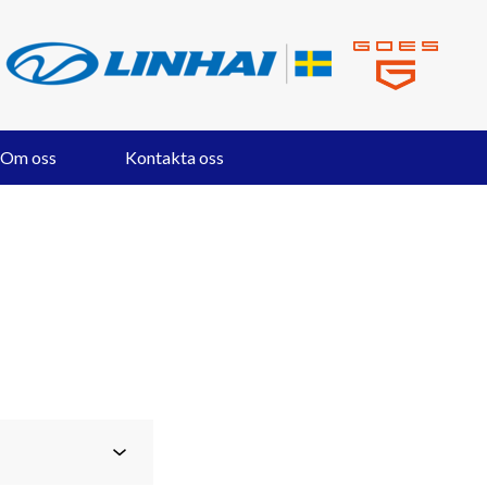
Om oss
Kontakta oss