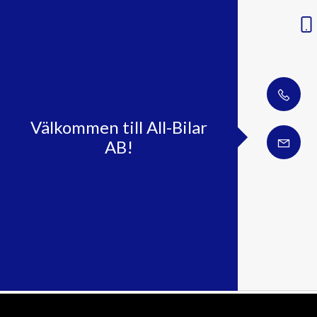
Välkommen till All-Bilar
AB!