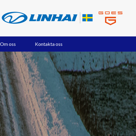
Om oss
Kontakta oss