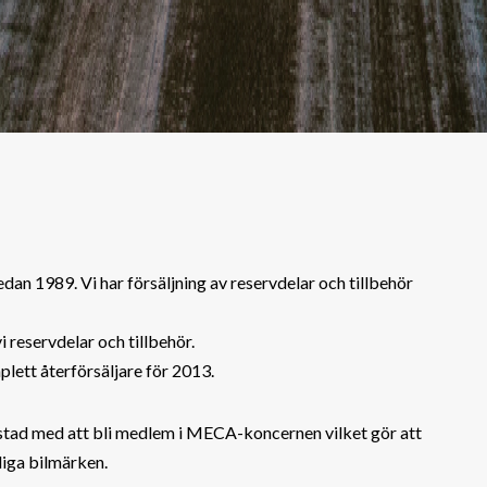
dan 1989. Vi har försäljning av reservdelar och tillbehör
i reservdelar och tillbehör.
lett återförsäljare för 2013.
kstad med att bli medlem i MECA-koncernen vilket gör att
iga bilmärken.