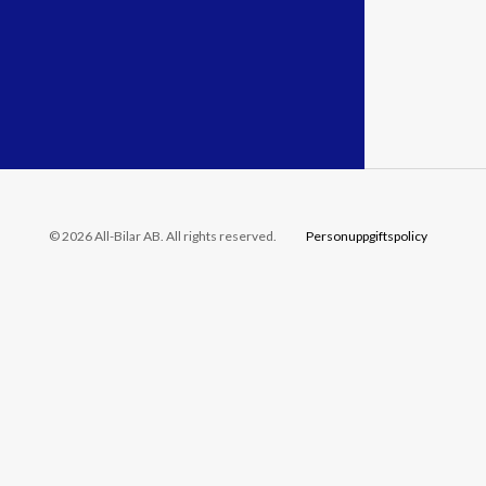
© 2026 All-Bilar AB. All rights reserved.
Personuppgiftspolicy