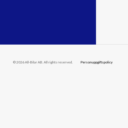
© 2026 All-Bilar AB. All rights reserved.
Personuppgiftspolicy