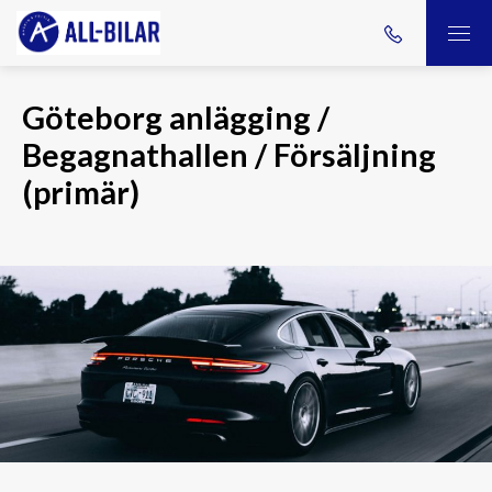
Göteborg anlägging /
Begagnathallen / Försäljning
(primär)