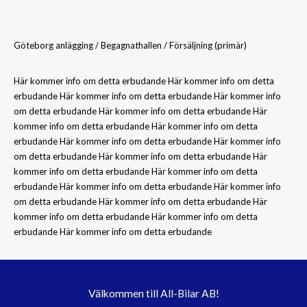
Göteborg anlägging / Begagnathallen / Försäljning (primär)
Här kommer info om detta erbudande Här kommer info om detta
erbudande Här kommer info om detta erbudande Här kommer info
om detta erbudande Här kommer info om detta erbudande Här
kommer info om detta erbudande Här kommer info om detta
erbudande Här kommer info om detta erbudande Här kommer info
om detta erbudande Här kommer info om detta erbudande Här
kommer info om detta erbudande Här kommer info om detta
erbudande Här kommer info om detta erbudande Här kommer info
om detta erbudande Här kommer info om detta erbudande Här
kommer info om detta erbudande Här kommer info om detta
erbudande Här kommer info om detta erbudande
Välkommen till All-Bilar AB!