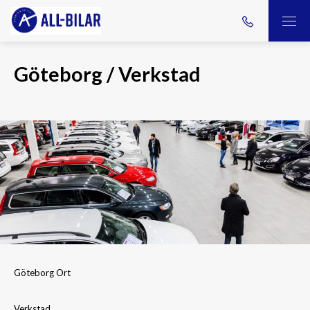
Göteborg / Verkstad
Göteborg Ort
Verkstad