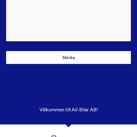
Skicka
Välkommen till All-Bilar AB!