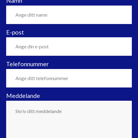
Namn
E-post
Telefonnummer
Meddelande