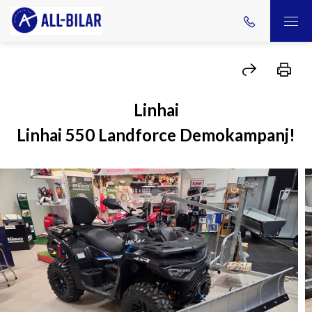
Linhai
Linhai 550 Landforce Demokampanj!