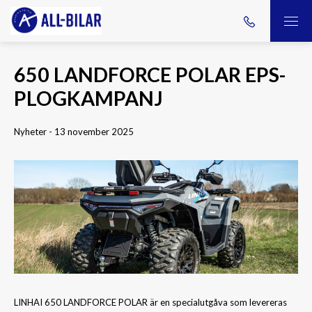
650 LANDFORCE POLAR EPS-
PLOGKAMPANJ
Nyheter - 13 november 2025
LINHAI 650 LANDFORCE POLAR är en specialutgåva som levereras