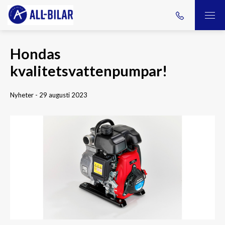
Hondas
kvalitetsvattenpumpar!
Nyheter - 29 augusti 2023