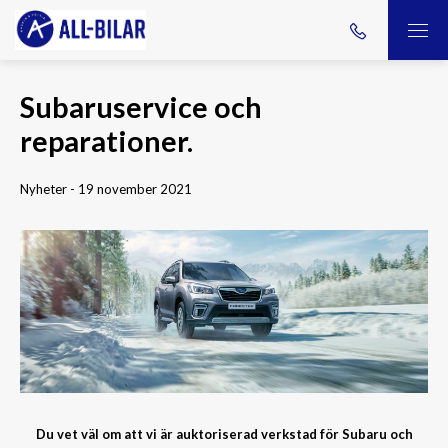
Subaruservice och
reparationer.
Nyheter - 19 november 2021
Du vet väl om att vi är auktoriserad verkstad för Subaru och